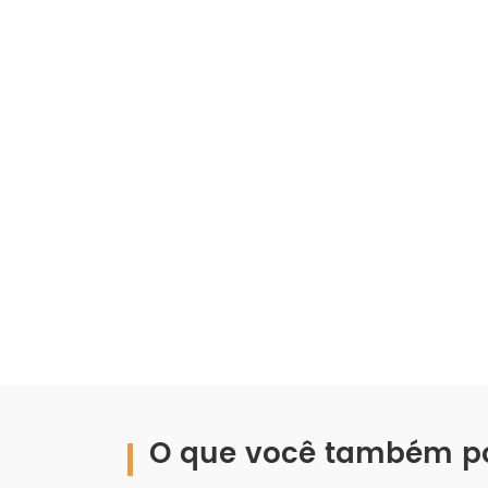
O que você também pod