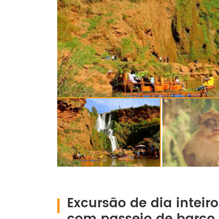
Excursão de dia inteir