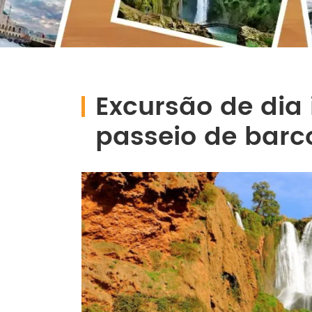
Excursão de dia
passeio de barc