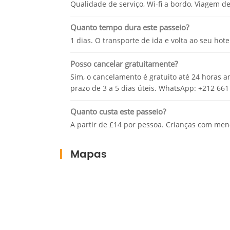
Qualidade de serviço, Wi-fi a bordo, Viagem de
Quanto tempo dura este passeio?
1 dias. O transporte de ida e volta ao seu hot
Posso cancelar gratuitamente?
Sim, o cancelamento é gratuito até 24 horas a
prazo de 3 a 5 dias úteis. WhatsApp: +212 661
Quanto custa este passeio?
A partir de £14 por pessoa. Crianças com me
Mapas