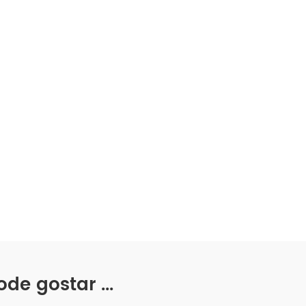
e gostar ...