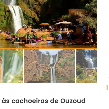
o às cachoeiras de Ouzoud