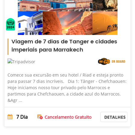
Viagem de 7 dias de Tanger e cidades
imperiais para Marrakech
Comece sua excursão em seu hotel / Riad e esteja pronto
para passar 7 dias incríveis. Dia 1: Tânger - Chefchaouen:
Hoje iniciamos nosso tour privado pelo Marrocos e
partimos para Chefchaouen, a cidade azul do Marrocos.
&Agr ...
7
Dia
Cancelamento Gratuito
DETALHES