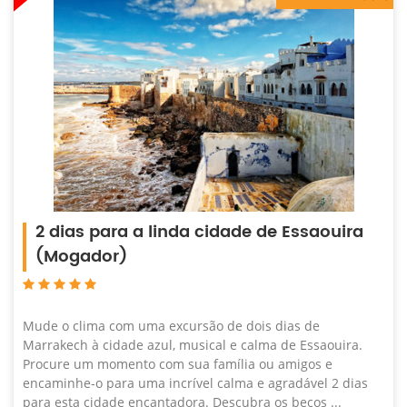
2 dias para a linda cidade de Essaouira
(Mogador)
Mude o clima com uma excursão de dois dias de
Marrakech à cidade azul, musical e calma de Essaouira.
Procure um momento com sua família ou amigos e
encaminhe-o para uma incrível calma e agradável 2 dias
para esta cidade encantadora. Descubra os becos ...