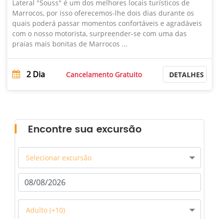
Lateral "Souss" é um dos melhores locais turísticos de
Marrocos, por isso oferecemos-lhe dois dias durante os
quais poderá passar momentos confortáveis ​​e agradáveis ​​
com o nosso motorista, surpreender-se com uma das
praias mais bonitas de Marrocos ...
2
Dia
Cancelamento Gratuito
DETALHES
Encontre sua excursão
Selecionar excursão
Adulto (+10)