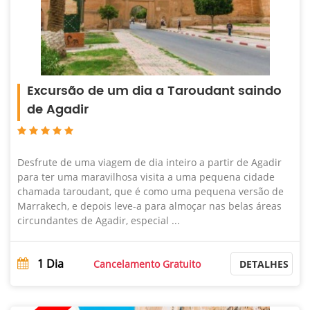
Excursão de um dia a Taroudant saindo
de Agadir
Desfrute de uma viagem de dia inteiro a partir de Agadir
para ter uma maravilhosa visita a uma pequena cidade
chamada taroudant, que é como uma pequena versão de
Marrakech, e depois leve-a para almoçar nas belas áreas
circundantes de Agadir, especial ...
1
Dia
Cancelamento Gratuito
DETALHES