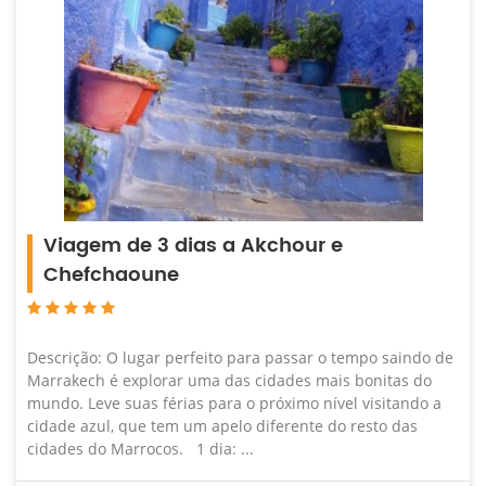
Viagem de 3 dias a Akchour e
Chefchaoune
Descrição: O lugar perfeito para passar o tempo saindo de
Marrakech é explorar uma das cidades mais bonitas do
mundo. Leve suas férias para o próximo nível visitando a
cidade azul, que tem um apelo diferente do resto das
cidades do Marrocos. 1 dia: ...