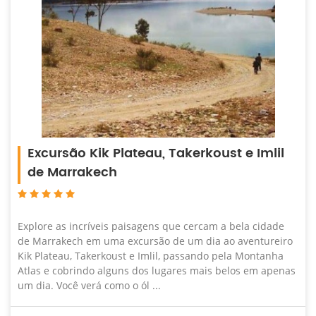
Excursão Kik Plateau, Takerkoust e Imlil
de Marrakech
Explore as incríveis paisagens que cercam a bela cidade
de Marrakech em uma excursão de um dia ao aventureiro
Kik Plateau, Takerkoust e Imlil, passando pela Montanha
Atlas e cobrindo alguns dos lugares mais belos em apenas
um dia. Você verá como o ól ...