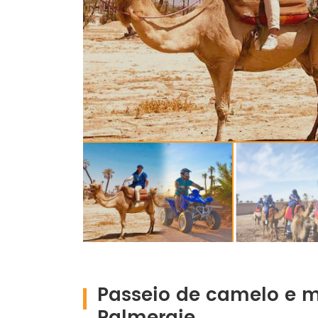
Passeio de camelo e 