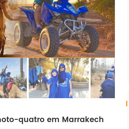
moto-quatro em Marrakech