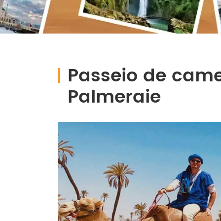
Passeio de cam
Palmeraie