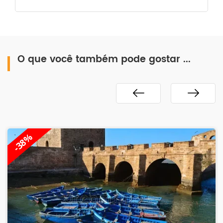
O que você também pode gostar ...
-38%