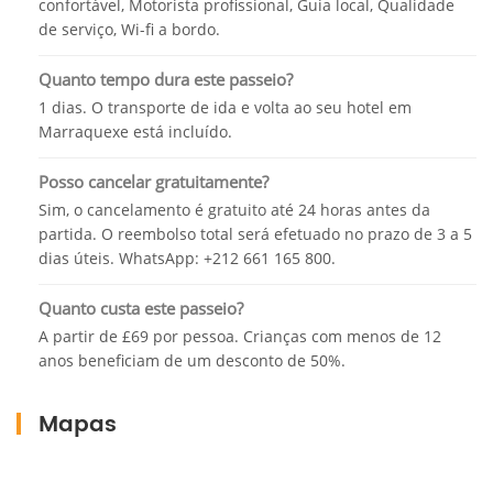
confortável, Motorista profissional, Guia local, Qualidade
de serviço, Wi-fi a bordo.
Quanto tempo dura este passeio?
1 dias. O transporte de ida e volta ao seu hotel em
Marraquexe está incluído.
Posso cancelar gratuitamente?
Sim, o cancelamento é gratuito até 24 horas antes da
partida. O reembolso total será efetuado no prazo de 3 a 5
dias úteis. WhatsApp: +212 661 165 800.
Quanto custa este passeio?
A partir de £69 por pessoa. Crianças com menos de 12
anos beneficiam de um desconto de 50%.
Mapas