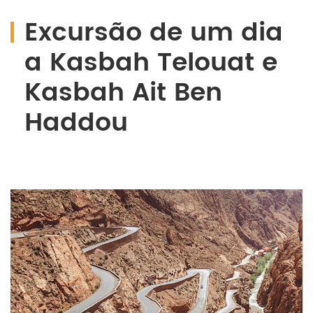
Excursão de um dia
a Kasbah Telouat e
Kasbah Ait Ben
Haddou