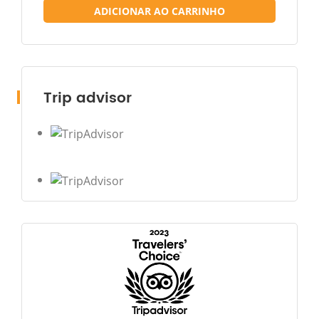
ADICIONAR AO CARRINHO
Trip advisor